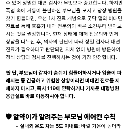
수 있어 정밀한 대면 검사가 무엇보다 중요합니다. 하지만 
폭염 속에 거동이 불편하신 부모님을 모시고 당장 병원을 
찾기 힘들다면, 우선 1차 진료 개념으로 굿닥 앱의 비대면 
진료를 통해 호흡기 내과 전문의의 빠른 소견부터 받아보
시는 것을 권장합니다. 현재 상태에 대해 전문의와 먼저 
상담을 나누신 후, 의사의 판단에 따라 정밀 검사나 대면 
진료가 필요하다고 판단되면 지체 없이 병원에 방문하여 
정식 상담과 검사를 진행하시는 것이 가장 안전합니다.
🚨 단, 부모님이 갑자기 숨쉬기 힘들어하시거나 입술이 파
래지는 등 긴급하고 위험한 상황이라면 비대면 진료를 지
체하지 마시고, 즉시 119에 연락하거나 가까운 대형병원 
응급실로 바로 이동하셔야 합니다.
🛡️ 알약이가 알려주는 부모님 에어컨 수칙
실내외 온도 차는 5도 이내로:
 바깥 기온이 높더라