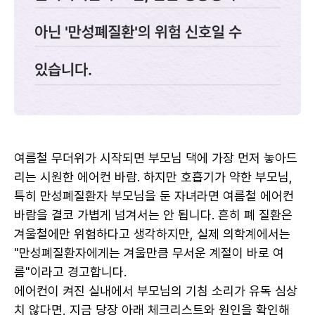
여름철 무더위가 시작되면 부모님 댁에 가장 먼저 놓아드
리는 시원한 에어컨 바람. 하지만 호흡기가 약한 부모님, 
특히 만성폐질환자 부모님을 둔 자녀라면 여름철 에어컨 
바람을 결코 가볍게 넘겨서는 안 됩니다. 흔히 폐 질환은 
겨울철에만 위험하다고 생각하지만, 실제 의학계에서는 
"만성폐질환자에게는 겨울만큼 무서운 계절이 바로 여
름"이라고 경고합니다.
에어컨이 켜진 실내에서 부모님의 기침 소리가 유독 심상
치 않다면, 지금 당장 아래 체크리스트와 원인을 확인해 