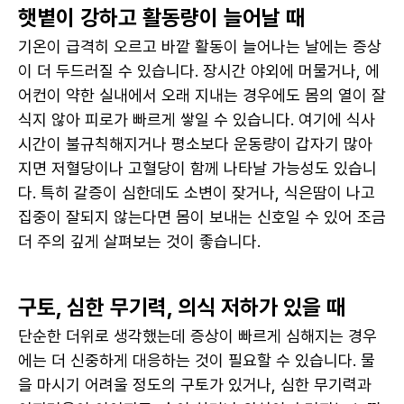
햇볕이 강하고 활동량이 늘어날 때
기온이 급격히 오르고 바깥 활동이 늘어나는 날에는 증상
이 더 두드러질 수 있습니다. 장시간 야외에 머물거나, 에
어컨이 약한 실내에서 오래 지내는 경우에도 몸의 열이 잘 
식지 않아 피로가 빠르게 쌓일 수 있습니다. 여기에 식사 
시간이 불규칙해지거나 평소보다 운동량이 갑자기 많아
지면 저혈당이나 고혈당이 함께 나타날 가능성도 있습니
다. 특히 갈증이 심한데도 소변이 잦거나, 식은땀이 나고 
집중이 잘되지 않는다면 몸이 보내는 신호일 수 있어 조금 
더 주의 깊게 살펴보는 것이 좋습니다.
구토, 심한 무기력, 의식 저하가 있을 때
단순한 더위로 생각했는데 증상이 빠르게 심해지는 경우
에는 더 신중하게 대응하는 것이 필요할 수 있습니다. 물
을 마시기 어려울 정도의 구토가 있거나, 심한 무기력과 