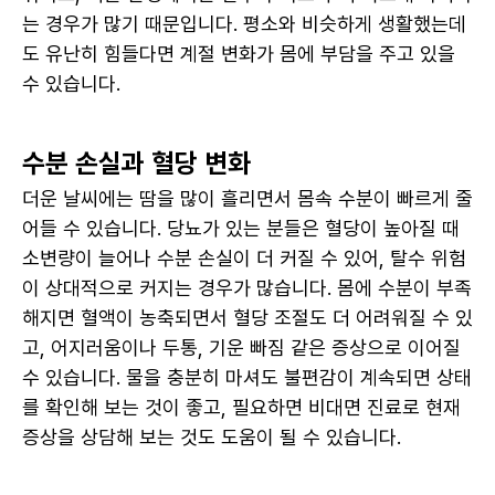
는 경우가 많기 때문입니다. 평소와 비슷하게 생활했는데
도 유난히 힘들다면 계절 변화가 몸에 부담을 주고 있을 
수 있습니다.
수분 손실과 혈당 변화
더운 날씨에는 땀을 많이 흘리면서 몸속 수분이 빠르게 줄
어들 수 있습니다. 당뇨가 있는 분들은 혈당이 높아질 때 
소변량이 늘어나 수분 손실이 더 커질 수 있어, 탈수 위험
이 상대적으로 커지는 경우가 많습니다. 몸에 수분이 부족
해지면 혈액이 농축되면서 혈당 조절도 더 어려워질 수 있
고, 어지러움이나 두통, 기운 빠짐 같은 증상으로 이어질 
수 있습니다. 물을 충분히 마셔도 불편감이 계속되면 상태
를 확인해 보는 것이 좋고, 필요하면 비대면 진료로 현재 
증상을 상담해 보는 것도 도움이 될 수 있습니다.