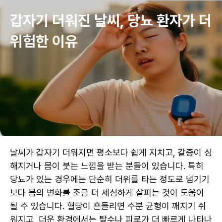
건강·생활 정보, 건강매거진 | 굿닥
갑자기 더워진 날씨, 당뇨 환자가 더 
위험한 이유
날씨가 갑자기 더워지면 평소보다 쉽게 지치고, 갈증이 심
해지거나 몸이 붓는 느낌을 받는 분들이 있습니다. 특히 
당뇨가 있는 경우에는 단순히 더위를 타는 정도로 넘기기
보다 몸의 변화를 조금 더 세심하게 살피는 것이 도움이 
될 수 있습니다. 혈당이 흔들리면 수분 균형이 깨지기 쉬
워지고, 더운 환경에서는 탈수나 피로가 더 빠르게 나타나