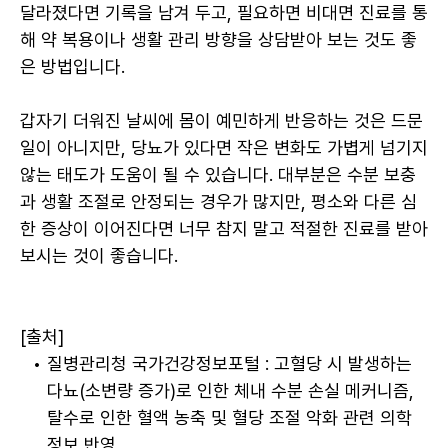
달라졌다면 기록을 남겨 두고, 필요하면 비대면 진료를 통
해 약 복용이나 생활 관리 방향을 상담받아 보는 것도 좋
은 방법입니다.
갑자기 더워진 날씨에 몸이 예민하게 반응하는 것은 드문 
일이 아니지만, 당뇨가 있다면 작은 변화도 가볍게 넘기지 
않는 태도가 도움이 될 수 있습니다. 대부분은 수분 보충
과 생활 조절로 안정되는 경우가 많지만, 평소와 다른 심
한 증상이 이어진다면 너무 참지 말고 적절한 진료를 받아 
보시는 것이 좋습니다.
[출처]
질병관리청 국가건강정보포털 : 고혈당 시 발생하는 
다뇨(소변량 증가)로 인한 체내 수분 손실 메커니즘, 
탈수로 인한 혈액 농축 및 혈당 조절 악화 관련 의학 
정보 반영.