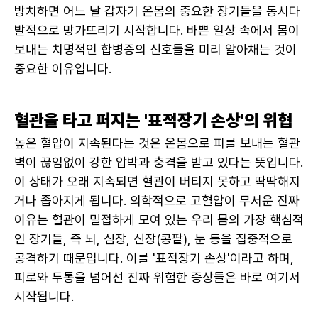
방치하면 어느 날 갑자기 온몸의 중요한 장기들을 동시다
발적으로 망가뜨리기 시작합니다. 바쁜 일상 속에서 몸이 
보내는 치명적인 합병증의 신호들을 미리 알아채는 것이 
중요한 이유입니다.
혈관을 타고 퍼지는 '표적장기 손상'의 위협
높은 혈압이 지속된다는 것은 온몸으로 피를 보내는 혈관
벽이 끊임없이 강한 압박과 충격을 받고 있다는 뜻입니다. 
이 상태가 오래 지속되면 혈관이 버티지 못하고 딱딱해지
거나 좁아지게 됩니다. 의학적으로 고혈압이 무서운 진짜 
이유는 혈관이 밀접하게 모여 있는 우리 몸의 가장 핵심적
인 장기들, 즉 뇌, 심장, 신장(콩팥), 눈 등을 집중적으로 
공격하기 때문입니다. 이를 '표적장기 손상'이라고 하며, 
피로와 두통을 넘어선 진짜 위험한 증상들은 바로 여기서 
시작됩니다.