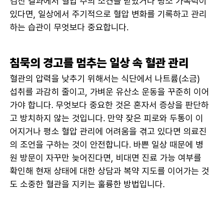
검진 결과에서 혈압 주의 소견을 받았거나 평소 가족력이 
있다면, 일상에서 주기적으로 혈압 변화를 기록하고 관리
하는 습관이 무엇보다 중요합니다.
침묵의 경고를 멈추는 일상 속 혈관 관리
혈관의 압력을 낮추기 위해서는 식단에서 나트륨(소금) 
섭취를 과감히 줄이고, 가벼운 유산소 운동을 꾸준히 이어
가야 합니다. 무엇보다 중요한 것은 혼자서 증상을 판단하
고 방치하지 않는 것입니다. 만약 잦은 피로와 두통이 이
어지거나 평소 혈압 관리에 어려움을 겪고 있다면 의료진
의 조언을 구하는 것이 안전합니다. 바쁜 일상 때문에 병
원 방문이 자꾸만 늦어진다면, 비대면 진료 가능 여부를 
확인해 현재 상태에 대한 상담과 복약 지도를 이어가는 것
도 소중한 혈관을 지키는 훌륭한 방법입니다.